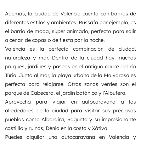
Además, la ciudad de Valencia cuenta con barrios de
diferentes estilos y ambientes, Russafa por ejemplo, es
el barrio de moda, súper animado, perfecto para salir
a cenar, de copas o de fiesta por la noche.
Valencia es la perfecta combinación de ciudad,
naturaleza y mar.
Dentro de la ciudad hay muchos
parques, jardines y paseos en el antiguo cauce del río
Túria. Junto al mar, la playa urbana de la Malvarosa es
perfecta para relajarse. Otras zonas verdes son el
parque de Cabecera, el jardín botánico y l’Albufera.
Aprovecha para viajar en autocaravana a los
alrededores de la ciudad para visitar sus preciosos
pueblos como Alboraira, Sagunto y su impresionante
castilllo y ruinas, Dénia en la costa y Xàtiva.
Puedes
alquilar una autocaravana en Valencia
y