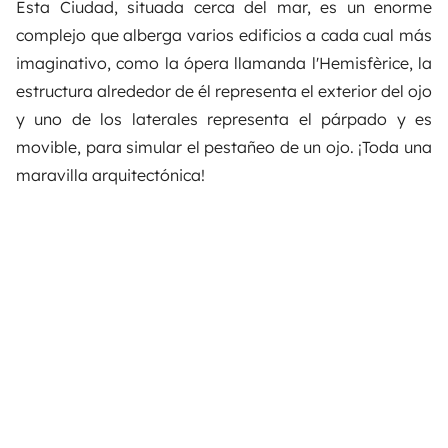
Esta Ciudad, situada cerca del mar, es un enorme
complejo que alberga varios edificios a cada cual más
imaginativo, como la ópera llamanda l'Hemisfèrice, la
estructura alrededor de él representa el exterior del ojo
y uno de los laterales representa el párpado y es
movible, para simular el pestañeo de un ojo. ¡Toda una
maravilla arquitectónica!