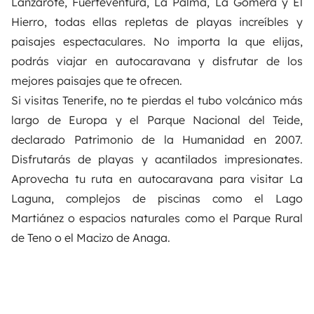
Lanzarote, Fuerteventura, La Palma, La Gomera y El
Hierro, todas ellas repletas de playas increíbles y
paisajes espectaculares. No importa la que elijas,
podrás viajar en autocaravana y disfrutar de los
mejores paisajes que te ofrecen.
Si visitas Tenerife, no te pierdas el tubo volcánico más
largo de Europa y el Parque Nacional del Teide,
declarado Patrimonio de la Humanidad en 2007.
Disfrutarás de playas y acantilados impresionates.
Aprovecha tu ruta en autocaravana para visitar La
Laguna, complejos de piscinas como el Lago
Martiánez o espacios naturales como el Parque Rural
de Teno o el Macizo de Anaga.