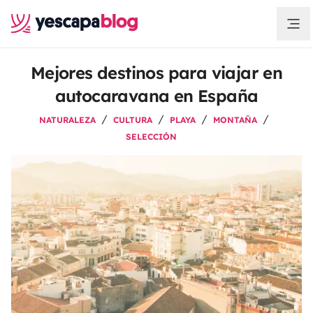
Mejores destinos para viajar en
autocaravana en España
NATURALEZA
CULTURA
PLAYA
MONTAÑA
SELECCIÓN