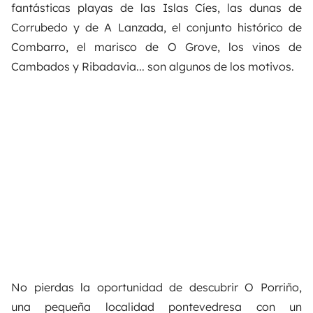
fantásticas playas de las Islas Cíes, las dunas de
Corrubedo y de A Lanzada, el conjunto histórico de
Combarro, el marisco de O Grove, los vinos de
Cambados y Ribadavia... son algunos de los motivos.
No pierdas la oportunidad de descubrir O Porriño,
una pequeña localidad pontevedresa con un