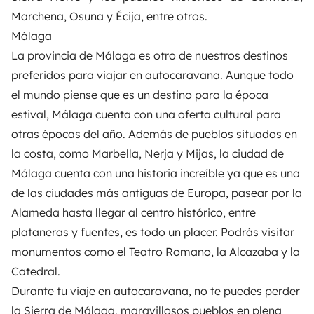
Marchena, Osuna y Écija, entre otros.
Málaga
La provincia de Málaga es otro de nuestros destinos
preferidos para viajar en autocaravana. Aunque todo
el mundo piense que es un destino para la época
estival, Málaga cuenta con una oferta cultural para
otras épocas del año. Además de pueblos situados en
la costa, como Marbella, Nerja y Mijas, la ciudad de
Málaga cuenta con una historia increíble ya que es
una
de las ciudades más antiguas de Europa, pasear por la
Alameda hasta llegar al centro histórico, entre
plataneras y fuentes, es todo un placer. Podrás visitar
monumentos como el Teatro Romano, la Alcazaba y la
Catedral.
Durante tu viaje en autocaravana, no te puedes perder
la Sierra de Málaga, maravillosos pueblos en plena