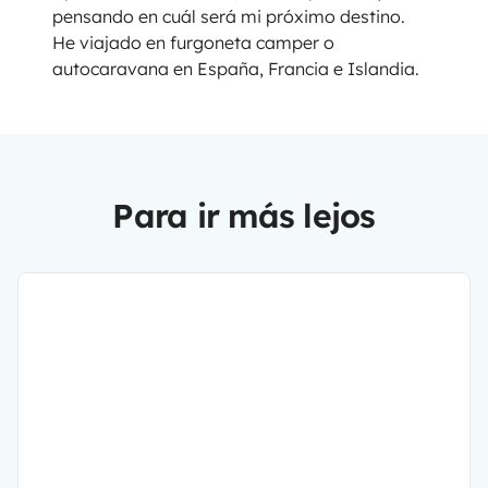
pensando en cuál será mi próximo destino.
He viajado en furgoneta camper o
autocaravana en España, Francia e Islandia.
Para ir más lejos