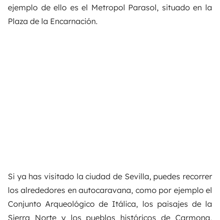
ejemplo de ello es el Metropol Parasol, situado en la
Plaza de la Encarnación.
Si ya has visitado la ciudad de
Sevilla
, puedes recorrer
los alrededores en autocaravana,
como por ejemplo el
Conjunto Arqueológico de Itálica, los paisajes de la
Sierra Norte y los pueblos históricos de
Carmona,