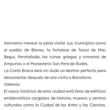
Asimismo merece la pena visitar sus municipios como
el pueblo de Blanes, la fortaleza de Tossa de Mar,
Begur, Peratallada, las ruinas griegas y romanas de
Ampurias o el Monasterio San Pere de Rodes.
La Costa Brava será sin duda un destino perfecto para
desconectar después de una visita a
Barcelona
.
Valencia
El casco histórico de esta ciudad está lleno de edificios
emblemáticos cargados de historia, museos y centros
culturales como la Ciudad de las Artes y las Ciencias.