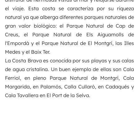
el viaje. Esta costa se caracteriza por su
riqueza
natural ya que alberga diferentes parques naturales de
gran valor biológico: el
Parque Natural de Cap de
Creus
, el
Parque Natural de Els Aiguamolls de
l'Empordà
y el
Parque Natural de El Montgrí, las Illes
Medes y el Baix Ter
.
La Costa Brava es conocida por sus playas y sus calas
de agua cristalina. Un buen ejemplo de ellas son Cala
Ferriol, en pleno Parque Natural de Montgrí, Cala
Margarida, en Palamós, Calla Cullaró, en Cadaqués y
Cala Tavallera en El Port de la Selva.