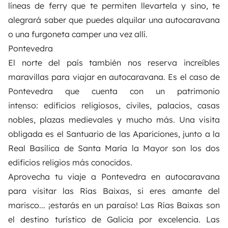
líneas de ferry que te permiten llevartela y sino, te
alegrará saber que puedes
alquilar una autocaravana
o una furgoneta camper
una vez allí.
Pontevedra
El norte del país también nos reserva increíbles
maravillas para viajar en autocaravana. Es el caso de
Pontevedra que cuenta con un patrimonio
intenso: edificios religiosos, civiles, palacios, casas
nobles, plazas medievales y mucho más. Una visita
obligada es el Santuario de las Apariciones, junto a la
Real Basílica de Santa María la Mayor son los dos
edificios religios más conocidos.
Aprovecha tu viaje a Pontevedra en autocaravana
para visitar las Rías Baixas, si eres amante del
marisco... ¡estarás en un paraíso! Las Rías Baixas son
el destino turístico de Galicia por excelencia.
Las