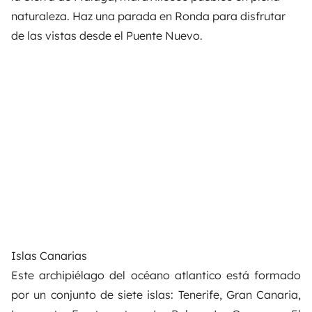
naturaleza. Haz una parada en Ronda para disfrutar
de las vistas desde el Puente Nuevo.
Islas Canarias
Este archipiélago del océano atlantico está formado
por
un conjunto de siete islas: Tenerife, Gran Canaria,