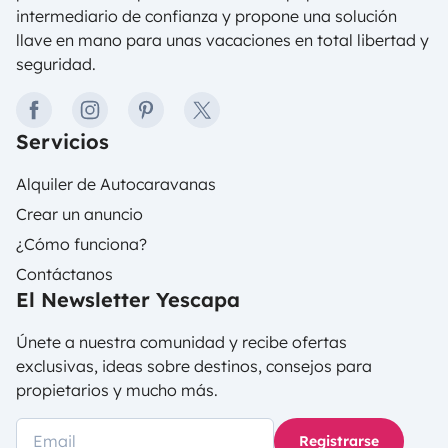
intermediario de confianza y propone una solución
llave en mano para unas vacaciones en total libertad y
seguridad.
facebook
instagram
pinterest
twitter
Servicios
Alquiler de Autocaravanas
Crear un anuncio
¿Cómo funciona?
Contáctanos
El Newsletter Yescapa
Únete a nuestra comunidad y recibe ofertas
exclusivas, ideas sobre destinos, consejos para
propietarios y mucho más.
Registrarse