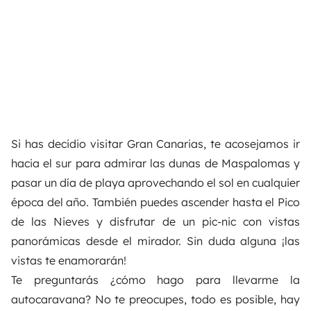
Si has decidio visitar Gran Canarias, te acosejamos ir
hacia el sur para admirar las dunas de Maspalomas y
pasar un día de playa aprovechando el sol en cualquier
época del año. También puedes ascender hasta el Pico
de las Nieves y disfrutar de un pic-nic con vistas
panorámicas desde el mirador. Sin duda alguna ¡las
vistas te enamorarán!
Te preguntarás ¿cómo hago para llevarme la
autocaravana? No te preocupes, todo es posible, hay