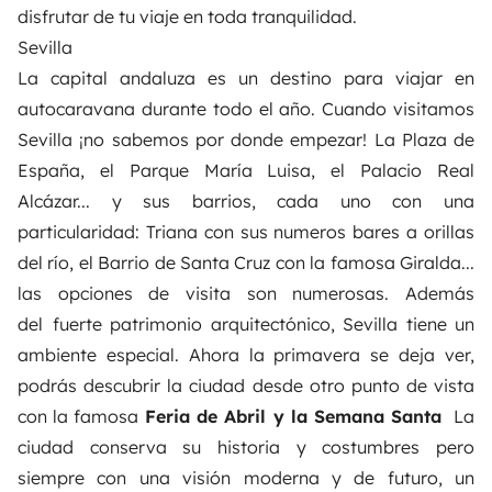
disfrutar de tu viaje en toda tranquilidad.
Sevilla
La capital andaluza es un destino para viajar en
autocaravana durante todo el año. Cuando visitamos
Sevilla ¡no sabemos por donde empezar! La Plaza de
España, el Parque María Luisa, el Palacio Real
Alcázar... y sus barrios, cada uno con una
particularidad: Triana con sus numeros bares a orillas
del río, el Barrio de Santa Cruz con la famosa Giralda...
las opciones de visita son numerosas. Además
del
fuerte patrimonio arquitectónico, Sevilla tiene un
ambiente especial. Ahora la
primavera se deja ver,
podrás descubrir la ciudad desde otro punto de vista
con la famosa
Feria de Abril y la Semana Santa
La
ciudad conserva su historia y costumbres pero
siempre con una visión moderna y de futuro, un