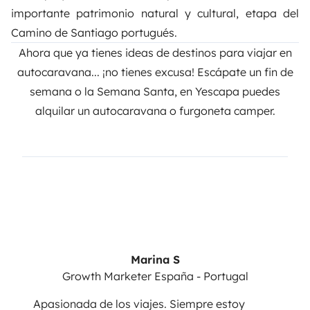
importante patrimonio natural y cultural, etapa del
Camino de Santiago portugués.
Ahora que ya tienes ideas de destinos para viajar en
autocaravana... ¡no tienes excusa! Escápate un fin de
semana o la Semana Santa, en
Yescapa
puedes
alquilar un autocaravana o furgoneta camper.
Marina S
Growth Marketer España - Portugal
Apasionada de los viajes. Siempre estoy