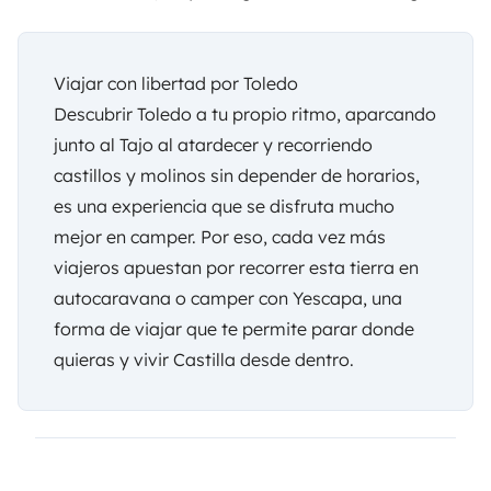
Viajar con libertad por Toledo
Descubrir Toledo a tu propio ritmo, aparcando
junto al Tajo al atardecer y recorriendo
castillos y molinos sin depender de horarios,
es una experiencia que se disfruta mucho
mejor en camper. Por eso, cada vez más
viajeros apuestan por recorrer esta tierra en
autocaravana o camper con
Yescapa
, una
forma de viajar que te permite parar donde
quieras y vivir Castilla desde dentro.