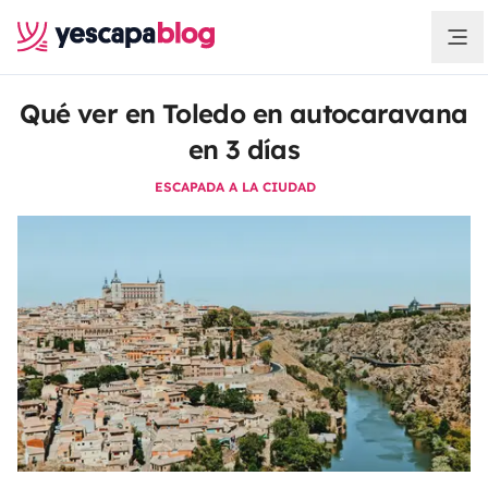
Qué ver en Toledo en autocaravana
en 3 días
ESCAPADA A LA CIUDAD