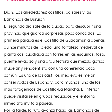
Día 2: Los alrededores: castillos, paisajes y las
Barrancas de Burujón
El segundo día sale de la ciudad para descubrir una
provincia que guarda sorpresas poco conocidas. La
primera parada es el Castillo de Guadamur, a apenas
quince minutos de Toledo: una fortaleza medieval de
planta casi cuadrada con torres en las esquinas, foso,
puente levadizo y una arquitectura que mezcla gótico,
mudéjar y renacentista con una coherencia poco
común. Es uno de los castillos medievales mejor
conservados de España y, para muchos, uno de los
más fotogénicos de Castilla-La Mancha. El interior
puede visitarse en grupos reducidos y el entorno
inmediato invita a pasear.
Por la tarde, la ruta avanza hacia las Barrancas de