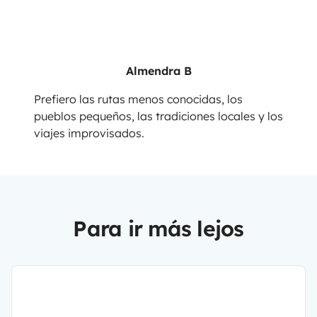
Almendra B
Prefiero las rutas menos conocidas, los
pueblos pequeños, las tradiciones locales y los
viajes improvisados.
Para ir más lejos