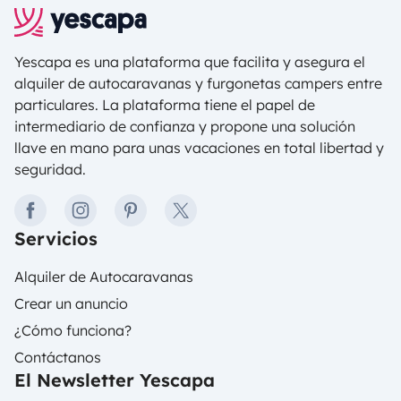
Yescapa es una plataforma que facilita y asegura el
alquiler de autocaravanas y furgonetas campers entre
particulares. La plataforma tiene el papel de
intermediario de confianza y propone una solución
llave en mano para unas vacaciones en total libertad y
seguridad.
facebook
instagram
pinterest
twitter
Servicios
Alquiler de Autocaravanas
Crear un anuncio
¿Cómo funciona?
Contáctanos
El Newsletter Yescapa