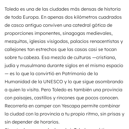
Toledo es una de las ciudades más densas de historia
de toda Europa. En apenas dos kilómetros cuadrados
de casco antiguo conviven una catedral gótica de
proporciones imponentes, sinagogas medievales,
mezquitas, iglesias visigodas, palacios renacentistas y
callejones tan estrechos que las casas casi se tocan
sobre tu cabeza. Esa mezcla de culturas —cristiana,
judía y musulmana durante siglos en el mismo espacio
— es lo que la convirtió en Patrimonio de la
Humanidad de la UNESCO y lo que sigue asombrando
a quien la visita. Pero Toledo es también una provincia
con paisajes, castillos y rincones que pocos conocen.
Recorrerla en camper con
Yescapa
permite combinar
la ciudad con la provincia a tu propio ritmo, sin prisas y
sin depender de horarios.