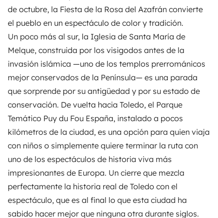
de octubre, la Fiesta de la Rosa del Azafrán convierte
el pueblo en un espectáculo de color y tradición.
Un poco más al sur, la Iglesia de Santa María de
Melque, construida por los visigodos antes de la
invasión islámica —uno de los templos prerrománicos
mejor conservados de la Península— es una parada
que sorprende por su antigüedad y por su estado de
conservación. De vuelta hacia Toledo, el Parque
Temático Puy du Fou España, instalado a pocos
kilómetros de la ciudad, es una opción para quien viaja
con niños o simplemente quiere terminar la ruta con
uno de los espectáculos de historia viva más
impresionantes de Europa. Un cierre que mezcla
perfectamente la historia real de Toledo con el
espectáculo, que es al final lo que esta ciudad ha
sabido hacer mejor que ninguna otra durante siglos.