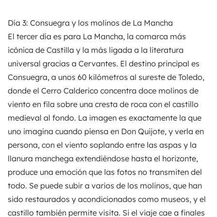
Día 3: Consuegra y los molinos de La Mancha
El tercer día es para La Mancha, la comarca más
icónica de Castilla y la más ligada a la literatura
universal gracias a Cervantes. El destino principal es
Consuegra, a unos 60 kilómetros al sureste de Toledo,
donde el Cerro Calderico concentra doce molinos de
viento en fila sobre una cresta de roca con el castillo
medieval al fondo. La imagen es exactamente la que
uno imagina cuando piensa en Don Quijote, y verla en
persona, con el viento soplando entre las aspas y la
llanura manchega extendiéndose hasta el horizonte,
produce una emoción que las fotos no transmiten del
todo. Se puede subir a varios de los molinos, que han
sido restaurados y acondicionados como museos, y el
castillo también permite visita. Si el viaje cae a finales