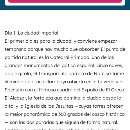
Día 1: La ciudad imperial
El primer día es para la ciudad, y conviene empezar
temprano porque hay mucho que absorber. El punto de
partida natural es la Catedral Primada, uno de los
grandes monumentos del gótico español: cinco naves,
doble girola, el Transparente barroco de Narciso Tomé
iluminado por una claraboya abierta en la bóveda y la
Sacristía con el famoso cuadro del Expolio de El Greco.
El Alcázar, la fortaleza que domina la ciudad desde lo
alto, y la Iglesia de los Jesuitas —cuyas torres ofrecen
la mejor panorámica de 360 grados del casco histórico
— son las dos paradas que siguen de forma natural.