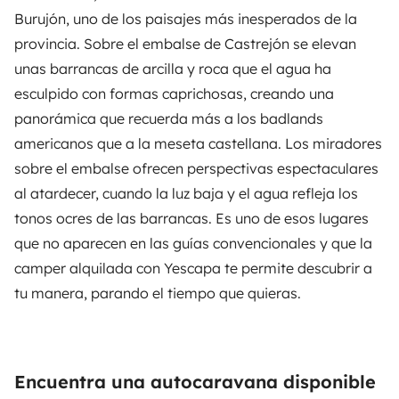
Burujón, uno de los paisajes más inesperados de la
provincia. Sobre el embalse de Castrejón se elevan
unas barrancas de arcilla y roca que el agua ha
esculpido con formas caprichosas, creando una
panorámica que recuerda más a los badlands
americanos que a la meseta castellana. Los miradores
sobre el embalse ofrecen perspectivas espectaculares
al atardecer, cuando la luz baja y el agua refleja los
tonos ocres de las barrancas. Es uno de esos lugares
que no aparecen en las guías convencionales y que la
camper alquilada con
Yescapa
te permite descubrir a
tu manera, parando el tiempo que quieras.
Encuentra una autocaravana disponible