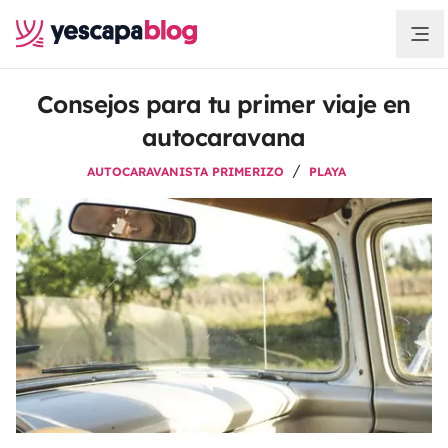
Consejos para tu primer viaje en
autocaravana
AUTOCARAVANISTA PRIMERIZO
PLAYA