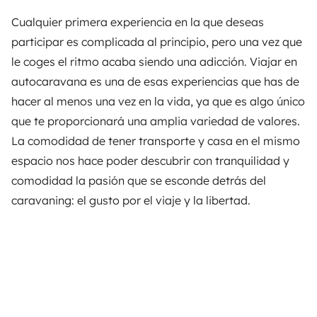
Cualquier primera experiencia en la que deseas
participar es complicada al principio, pero una vez que
le coges el ritmo acaba siendo una adicción. Viajar en
autocaravana es una de esas experiencias que has de
hacer al menos una vez en la vida, ya que es algo único
que te proporcionará una amplia variedad de valores.
La comodidad de tener transporte y casa en el mismo
espacio nos hace poder descubrir con tranquilidad y
comodidad la pasión que se esconde detrás del
caravaning: el gusto por el viaje y la libertad.