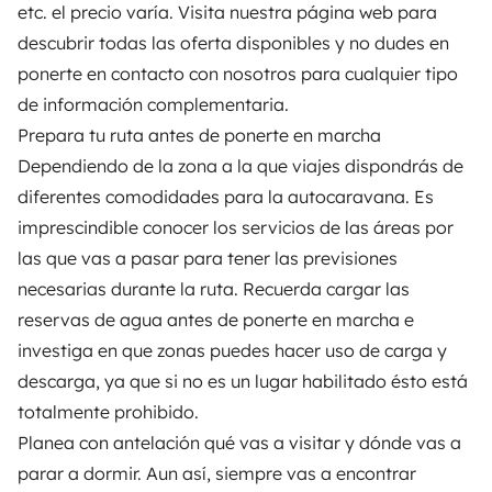
etc. el precio varía. Visita nuestra página web para
descubrir todas las oferta disponibles y no dudes en
ponerte en contacto con nosotros para cualquier tipo
de información complementaria.
Prepara tu ruta antes de ponerte en marcha
Dependiendo de la zona a la que viajes dispondrás de
diferentes comodidades para la autocaravana. Es
imprescindible conocer los servicios de las áreas por
las que vas a pasar para tener las previsiones
necesarias durante la ruta. Recuerda cargar las
reservas de agua antes de ponerte en marcha e
investiga en que zonas puedes hacer uso de carga y
descarga, ya que si no es un lugar habilitado ésto está
totalmente prohibido.
Planea con antelación qué vas a visitar y dónde vas a
parar a dormir. Aun así, siempre vas a encontrar