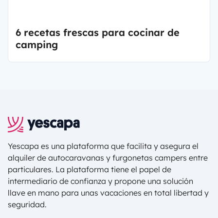
6 recetas frescas para cocinar de
camping
Yescapa es una plataforma que facilita y asegura el
alquiler de autocaravanas y furgonetas campers entre
particulares. La plataforma tiene el papel de
intermediario de confianza y propone una solución
llave en mano para unas vacaciones en total libertad y
seguridad.