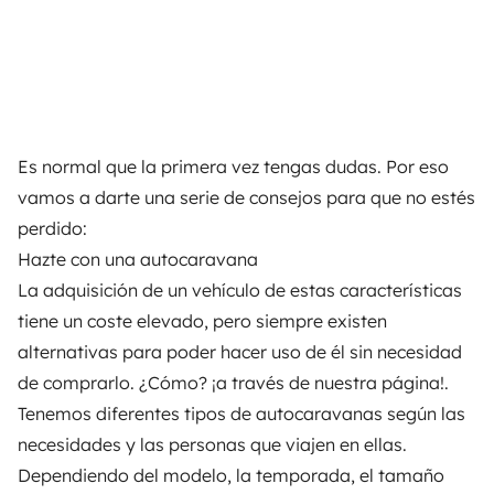
Es normal que la primera vez tengas dudas. Por eso
vamos a darte una serie de consejos para que no estés
perdido:
Hazte con una autocaravana
La adquisición de un vehículo de estas características
tiene un coste elevado, pero siempre existen
alternativas para poder hacer uso de él sin necesidad
de comprarlo. ¿Cómo? ¡a través de
nuestra página
!.
Tenemos diferentes tipos de autocaravanas según las
necesidades y las personas que viajen en ellas.
Dependiendo del modelo, la temporada, el tamaño