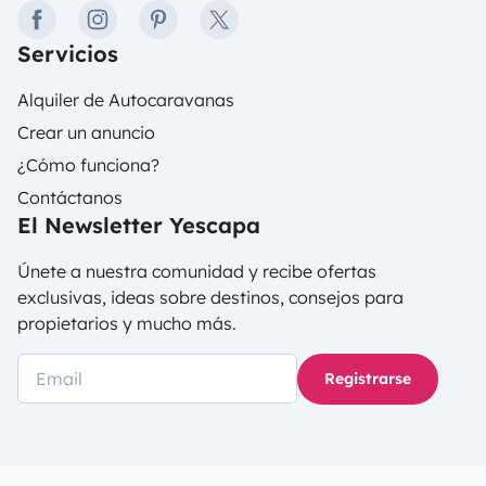
facebook
instagram
pinterest
twitter
Servicios
Alquiler de Autocaravanas
Crear un anuncio
¿Cómo funciona?
Contáctanos
El Newsletter Yescapa
Únete a nuestra comunidad y recibe ofertas
exclusivas, ideas sobre destinos, consejos para
propietarios y mucho más.
Registrarse