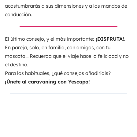
acostumbrarás a sus dimensiones y a los mandos de
conducción.
El último consejo, y el más importante:
¡DISFRUTA!.
En pareja, solo, en familia, con amigos, con tu
mascota… Recuerda que el viaje hace la felicidad y no
el destino.
Para los habituales, ¿qué consejos añadiríais?
¡Únete al caravaning con
Yescapa
!