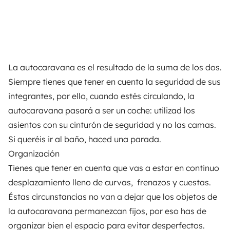
La autocaravana es el resultado de la suma de los dos.
Siempre tienes que tener en cuenta la seguridad de sus
integrantes, por ello, cuando estés circulando, la
autocaravana pasará a ser un coche: utilizad los
asientos con su cinturón de seguridad y no las camas.
Si queréis ir al baño, haced una parada.
Organización
Tienes que tener en cuenta que vas a estar en continuo
desplazamiento lleno de curvas, frenazos y cuestas.
Éstas circunstancias no van a dejar que los objetos de
la autocaravana permanezcan fijos, por eso has de
organizar bien el espacio para evitar desperfectos.