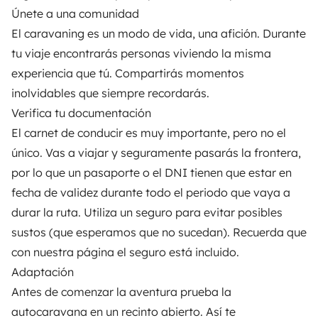
Únete a una comunidad
El caravaning es un modo de vida, una afición. Durante
tu viaje encontrarás personas viviendo la misma
experiencia que tú. Compartirás momentos
inolvidables que siempre recordarás.
Verifica tu documentación
El carnet de conducir es muy importante, pero no el
único. Vas a viajar y seguramente pasarás la frontera,
por lo que un pasaporte o el DNI tienen que estar en
fecha de validez durante todo el periodo que vaya a
durar la ruta. Utiliza un seguro para evitar posibles
sustos (que esperamos que no sucedan). Recuerda que
con nuestra página el seguro está incluido.
Adaptación
Antes de comenzar la aventura prueba la
autocaravana en un recinto abierto. Así te