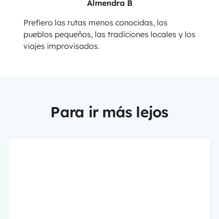
Almendra B
Prefiero las rutas menos conocidas, los
pueblos pequeños, las tradiciones locales y los
viajes improvisados.
Para ir más lejos