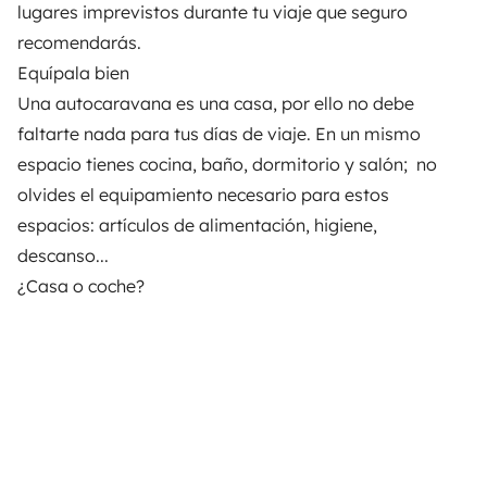
lugares imprevistos durante tu viaje que seguro
recomendarás.
Equípala bien
Una autocaravana es una casa, por ello no debe
faltarte nada para tus días de viaje. En un mismo
espacio tienes cocina, baño, dormitorio y salón; no
olvides el equipamiento necesario para estos
espacios: artículos de alimentación, higiene,
descanso...
¿Casa o coche?